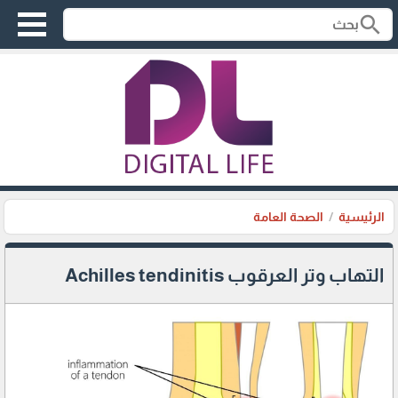
search
الرئيسية
الصحة العامة
التهاب وتر العرقوب Achilles tendinitis