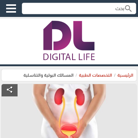
search
الرئيسية
التخصصات الطبية
المسالك البولية والتناسلية
share