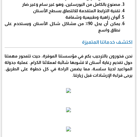
مصنوع بالكامل من البورسلين، وهو غير سام وغير ضار
تقنية الترابط المتقدمة للالتصاق بسطح الأسنان
ألوان زاهية وطبيعية وشفافة
يمكن أن يحل 90٪ من مشاكل شكل الأسنان ويستخدم على
نطاق واسع
اكتشف خدماتنا المتميزة
نحن فخورون بالترحيب بكم في مؤسستنا الموقرة، حيث تتمحور مهمتنا
حول تقديم رعاية أسنان لا تشوبها شائبة لعملائنا الكرام. عملية جدولة
المواعيد لدينا سلسة، مما يضمن الراحة في كل خطوة على الطريق.
يرجى قراءة الإرشادات قبل زيارتنا.