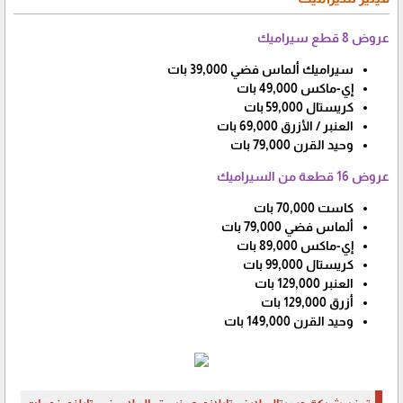
عروض 8 قطع سيراميك
سيراميك ألماس فضي 39,000 بات
إي-ماكس 49,000 بات
كريستال 59,000 بات
العنبر / الأزرق 69,000 بات
وحيد القرن 79,000 بات
عروض 16 قطعة من السيراميك
كاست 70,000 بات
ألماس فضي 79,000 بات
إي-ماكس 89,000 بات
كريستال 99,000 بات
العنبر 129,000 بات
أزرق 129,000 بات
وحيد القرن 149,000 بات