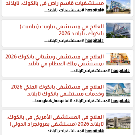
مستشفيات قاسم راض في بانكوك، تايلاند
#hospital
#مستشفيات_تايلاند...
العلاج في مستشفى بياويت (بيافيت)
بانكوك، تايلاند 2026
#hospital
#مستشفيات_تايلاند...
العلاج في مستشفى ويشتاني بانكوك 2026
بمستشفى ملك العظام في تايلند
#hospital
#مستشفيات_تايلاند...
العلاج في مستشفى بانكوك الملكي 2026
وخدمات مستشفى بانكوك تايلاند
#hospital
#مستشفيات_تايلاند #bangkok_hospital...
العلاج في المستشفى الأمريكي في بانكوك،
تايلاند 2026 (مستشفى بمرونجراد الدولي)
#hospital
#مستشفيات_تايلاند...